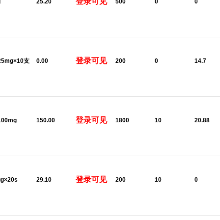
登录可见
g
25.20
500
0
0
登录可见
:25mg×10支
0.00
200
0
14.7
登录可见
100mg
150.00
1800
10
20.88
登录可见
μg×20s
29.10
200
10
0