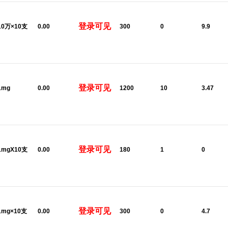
登录可见
:10万×10支
0.00
300
0
9.9
登录可见
1mg
0.00
1200
10
3.47
登录可见
:1mgX10支
0.00
180
1
0
登录可见
:1mg×10支
0.00
300
0
4.7