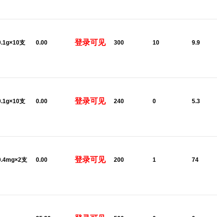
登录可见
0.1g×10支
0.00
300
10
9.9
登录可见
0.1g×10支
0.00
240
0
5.3
登录可见
0.4mg×2支
0.00
200
1
74