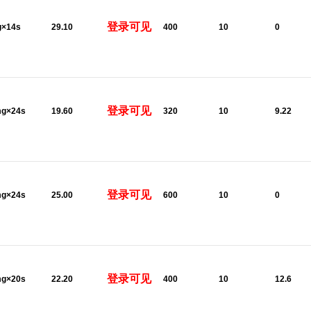
登录可见
g×14s
29.10
400
10
0
登录可见
mg×24s
19.60
320
10
9.22
登录可见
mg×24s
25.00
600
10
0
登录可见
mg×20s
22.20
400
10
12.6