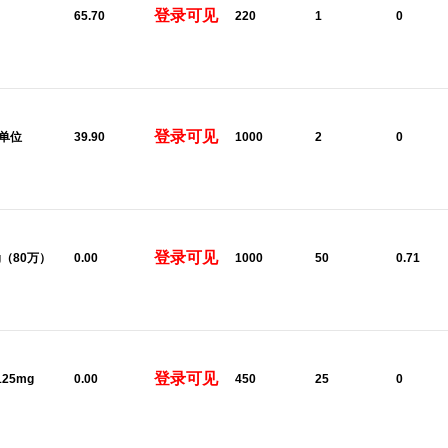
登录可见
65.70
220
1
0
登录可见
0单位
39.90
1000
2
0
登录可见
8g（80万）
0.00
1000
50
0.71
登录可见
125mg
0.00
450
25
0