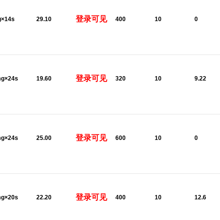
登录可见
g×14s
29.10
400
10
0
登录可见
mg×24s
19.60
320
10
9.22
登录可见
mg×24s
25.00
600
10
0
登录可见
mg×20s
22.20
400
10
12.6