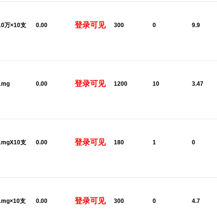
登录可见
:10万×10支
0.00
300
0
9.9
登录可见
1mg
0.00
1200
10
3.47
登录可见
:1mgX10支
0.00
180
1
0
登录可见
:1mg×10支
0.00
300
0
4.7