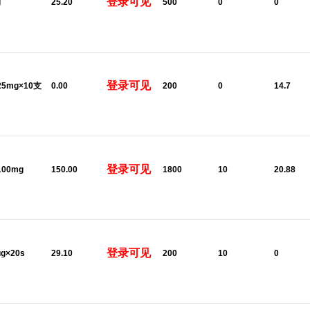
登录可见
g
25.20
500
0
0
登录可见
:25mg×10支
0.00
200
0
14.7
登录可见
100mg
150.00
1800
10
20.88
登录可见
μg×20s
29.10
200
10
0