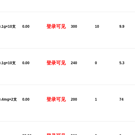
登录可见
0.1g×10支
0.00
300
10
9.9
登录可见
0.1g×10支
0.00
240
0
5.3
登录可见
0.4mg×2支
0.00
200
1
74