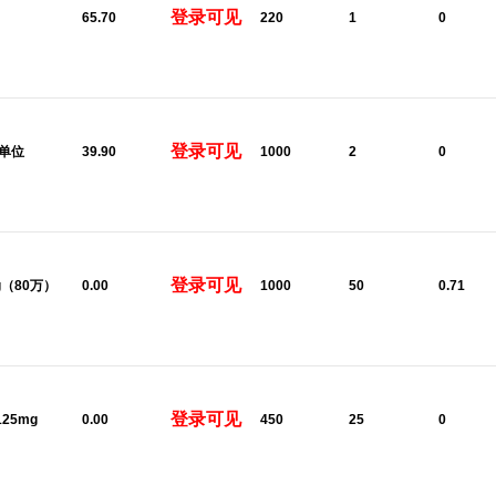
登录可见
65.70
220
1
0
登录可见
0单位
39.90
1000
2
0
登录可见
8g（80万）
0.00
1000
50
0.71
登录可见
125mg
0.00
450
25
0