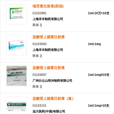
缩宫素注射液(医保)
01102981
1ml:10万×10支
上海禾丰制药有限公司
医保: []
盐酸肾上腺素注射液
01103093
1ml:1mg
上海禾丰制药有限公司
医保: []
盐酸肾上腺素注射液
01103097
1ml:1mgX10支
广州白云山明兴制药有限公司
医保: []
盐酸肾上腺素注射液（集）
01103101
1ml:1mg×10支
远大医药(中国)有限公司