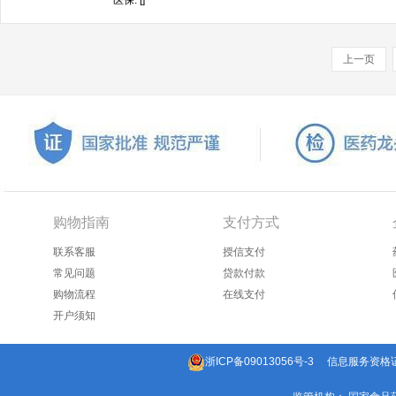
医保: []
上一页
购物指南
支付方式
联系客服
授信支付
常见问题
贷款付款
购物流程
在线支付
开户须知
浙ICP备09013056号-3
信息服务资格证：(