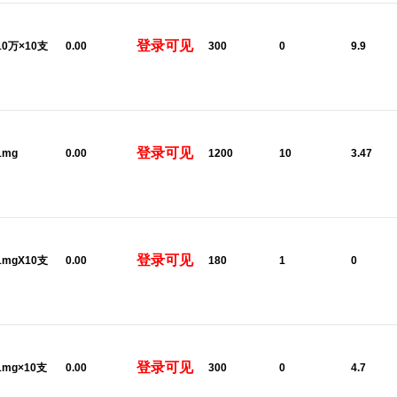
登录可见
:10万×10支
0.00
300
0
9.9
登录可见
1mg
0.00
1200
10
3.47
登录可见
:1mgX10支
0.00
180
1
0
登录可见
:1mg×10支
0.00
300
0
4.7