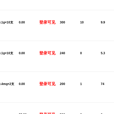
登录可见
0.1g×10支
0.00
300
10
9.9
登录可见
0.1g×10支
0.00
240
0
5.3
登录可见
0.4mg×2支
0.00
200
1
74