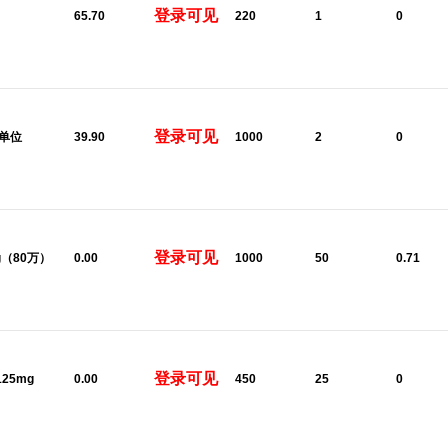
登录可见
65.70
220
1
0
登录可见
0单位
39.90
1000
2
0
登录可见
8g（80万）
0.00
1000
50
0.71
登录可见
125mg
0.00
450
25
0