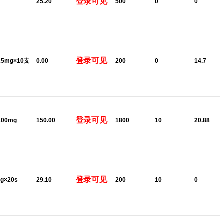
登录可见
g
25.20
500
0
0
登录可见
:25mg×10支
0.00
200
0
14.7
登录可见
100mg
150.00
1800
10
20.88
登录可见
μg×20s
29.10
200
10
0