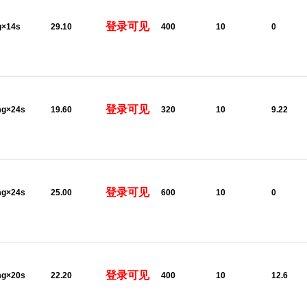
登录可见
g×14s
29.10
400
10
0
登录可见
mg×24s
19.60
320
10
9.22
登录可见
mg×24s
25.00
600
10
0
登录可见
mg×20s
22.20
400
10
12.6