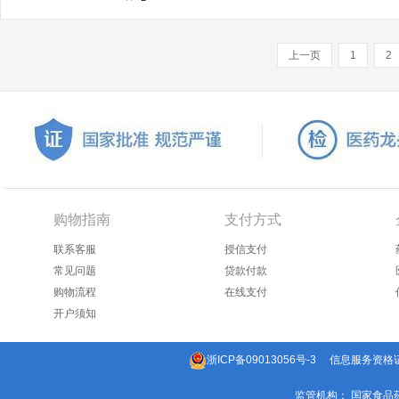
上一页
1
2
购物指南
支付方式
联系客服
授信支付
常见问题
贷款付款
购物流程
在线支付
开户须知
浙ICP备09013056号-3
信息服务资格证：(
监管机构： 国家食品