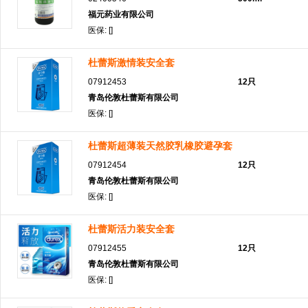
福元药业有限公司
医保: []
杜蕾斯激情装安全套
07912453
12只
青岛伦敦杜蕾斯有限公司
医保: []
杜蕾斯超薄装天然胶乳橡胶避孕套
07912454
12只
青岛伦敦杜蕾斯有限公司
医保: []
杜蕾斯活力装安全套
07912455
12只
青岛伦敦杜蕾斯有限公司
医保: []