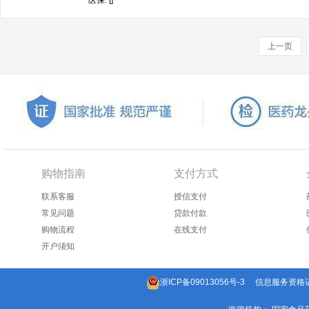
医保: []
上一页
购物指南
支付方式
联系客服
授信支付
常见问题
贷款付款
购物流程
在线支付
开户须知
浙ICP备09013056号-3
信息服务资格证：(