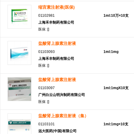
缩宫素注射液(医保)
01102981
1ml:10万×10支
上海禾丰制药有限公司
医保: []
盐酸肾上腺素注射液
01103093
1ml:1mg
上海禾丰制药有限公司
医保: []
盐酸肾上腺素注射液
01103097
1ml:1mgX10支
广州白云山明兴制药有限公司
医保: []
盐酸肾上腺素注射液（集）
01103101
1ml:1mg×10支
远大医药(中国)有限公司