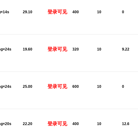
登录可见
g×14s
29.10
400
10
0
登录可见
mg×24s
19.60
320
10
9.22
登录可见
mg×24s
25.00
600
10
0
登录可见
mg×20s
22.20
400
10
12.6