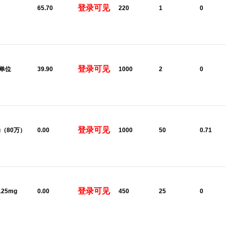
登录可见
65.70
220
1
0
登录可见
0单位
39.90
1000
2
0
登录可见
8g（80万）
0.00
1000
50
0.71
登录可见
125mg
0.00
450
25
0