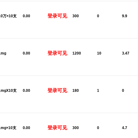
登录可见
:10万×10支
0.00
300
0
9.9
登录可见
1mg
0.00
1200
10
3.47
登录可见
:1mgX10支
0.00
180
1
0
登录可见
:1mg×10支
0.00
300
0
4.7