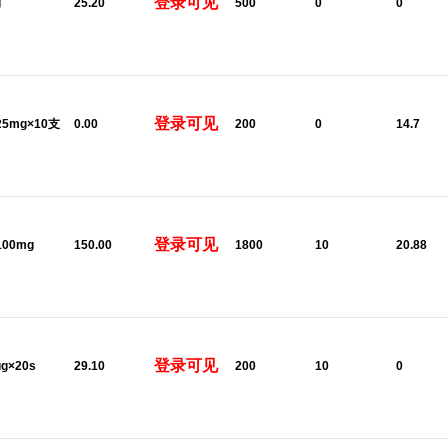
登录可见
g
25.20
500
0
0
登录可见
:25mg×10支
0.00
200
0
14.7
登录可见
100mg
150.00
1800
10
20.88
登录可见
μg×20s
29.10
200
10
0