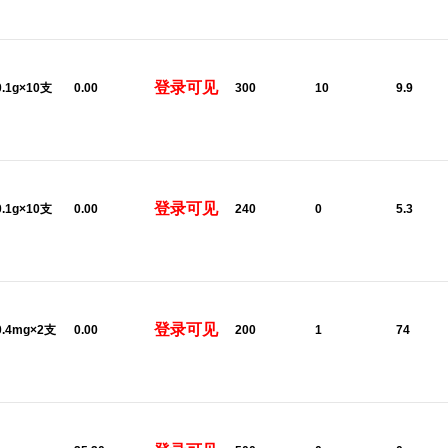
登录可见
0.1g×10支
0.00
300
10
9.9
登录可见
0.1g×10支
0.00
240
0
5.3
登录可见
0.4mg×2支
0.00
200
1
74