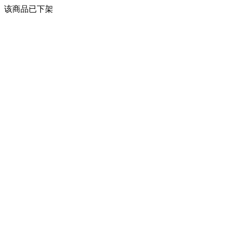
该商品已下架